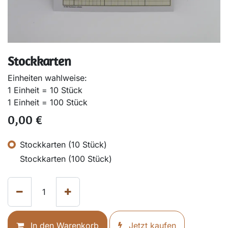
Stockkarten
Einheiten wahlweise:
1 Einheit = 10 Stück
1 Einheit = 100 Stück
0,00
€
Stockkarten (10 Stück)
Stockkarten (100 Stück)
In den Warenkorb
Jetzt kaufen