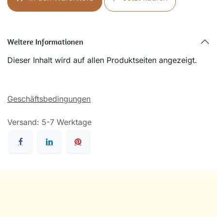
Weitere Informationen
Dieser Inhalt wird auf allen Produktseiten angezeigt.
Geschäftsbedingungen
Versand: 5-7 Werktage