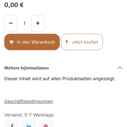
0,00
€
In den Warenkorb
Jetzt kaufen
Weitere Informationen
Dieser Inhalt wird auf allen Produktseiten angezeigt.
Geschäftsbedingungen
Versand: 5-7 Werktage