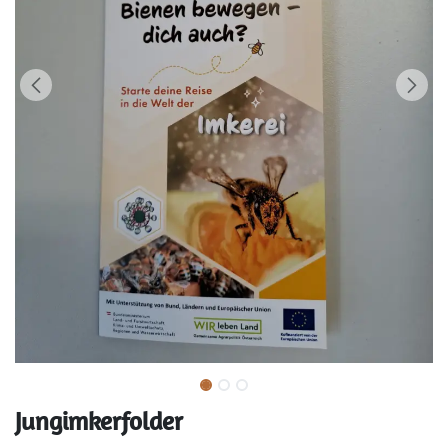
Jungimkerfolder