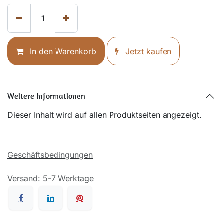
In den Warenkorb
Jetzt kaufen
Weitere Informationen
Dieser Inhalt wird auf allen Produktseiten angezeigt.
Geschäftsbedingungen
Versand: 5-7 Werktage