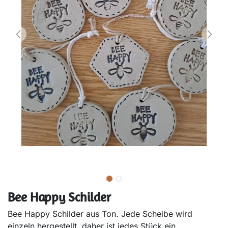
Bee Happy Schilder
Bee Happy Schilder aus Ton. Jede Scheibe wird
einzeln hergestellt, daher ist jedes Stück ein