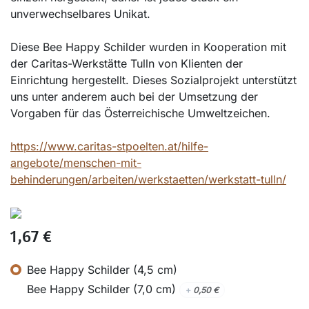
unverwechselbares Unikat.
Diese Bee Happy Schilder wurden in Kooperation mit
der Caritas-Werkstätte Tulln von Klienten der
Einrichtung hergestellt. Dieses Sozialprojekt unterstützt
uns unter anderem auch bei der Umsetzung der
Vorgaben für das Österreichische Umweltzeichen.
https://www.caritas-stpoelten.at/hilfe-
angebote/menschen-mit-
behinderungen/arbeiten/werkstaetten/werkstatt-tulln/
1,67
€
Bee Happy Schilder (4,5 cm)
Bee Happy Schilder (7,0 cm)
+
0,50
€