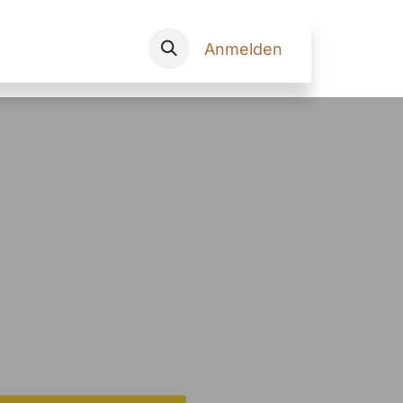
Onlineshop
Anmelden