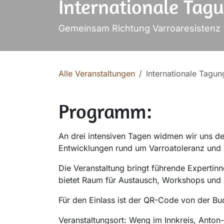
Internationale Tagu
Gemeinsam Richtung Varroaresistenz
Alle Veranstaltungen
Internationale Tagun
Programm:
An drei intensiven Tagen widmen wir uns de
Entwicklungen rund um Varroatoleranz und
Die Veranstaltung bringt führende Expert
bietet Raum für Austausch, Workshops und
Für den Einlass ist der QR-Code von der B
Veranstaltungsort: Weng im Innkreis, Anton