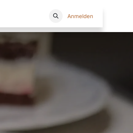
Onlineshop
Anmelden