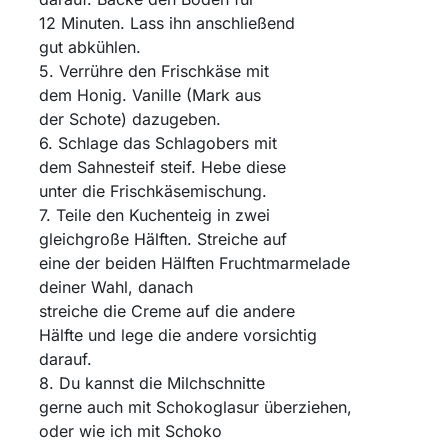
12 Minuten. Lass ihn anschließend
gut abkühlen.
5. Verrühre den Frischkäse mit
dem Honig. Vanille (Mark aus
der Schote) dazugeben.
6. Schlage das Schlagobers mit
dem Sahnesteif steif. Hebe diese
unter die Frischkäsemischung.
7. Teile den Kuchenteig in zwei
gleichgroße Hälften. Streiche auf
eine der beiden Hälften Fruchtmarmelade
deiner Wahl, danach
streiche die Creme auf die andere
Hälfte und lege die andere vorsichtig
darauf.
8. Du kannst die Milchschnitte
gerne auch mit Schokoglasur überziehen,
oder wie ich mit Schoko