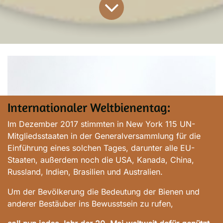
Internationaler Weltbienentag:
Im Dezember 2017 stimmten in New York 115 UN-
Mitgliedsstaaten in der Generalversammlung für die
Einführung eines solchen Tages, darunter alle EU-
Staaten, außerdem noch die USA, Kanada, China,
Russland, Indien, Brasilien und Australien.
Um der Bevölkerung die Bedeutung der Bienen und
anderer Bestäuber ins Bewusstsein zu rufen,