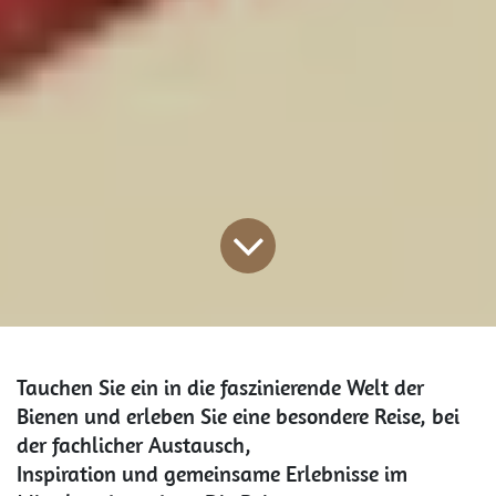
Tauchen Sie ein in die faszinierende Welt der
Bienen und erleben Sie eine besondere Reise, bei
der fachlicher Austausch,
Inspiration und gemeinsame Erlebnisse im