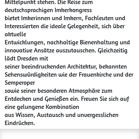
Mittelpunkt stehen. Die Reise zum
deutschsprachigen Imkerkongress
bietet Imkerinnen und Imkern, Fachleuten und
Interessierten die ideale Gelegenheit, sich über
aktuelle
Entwicklungen, nachhaltige Bienenhaltung und
innovative Ansätze auszutauschen. Gleichzeitig
lädt Dresden mit
seiner beeindruckenden Architektur, bekannten
Sehenswürdigkeiten wie der Frauenkirche und der
Semperoper
sowie seiner besonderen Atmosphäre zum
Entdecken und Genießen ein. Freuen Sie sich auf
eine gelungene Kombination
aus Wissen, Austausch und unvergesslichen
Eindrücken.