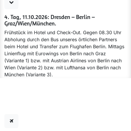
4. Tag, 11.10.2026: Dresden – Berlin –
Graz/Wien/München.
Frühstück im Hotel und Check-Out. Gegen 08.30 Uhr
Abholung durch den Bus unseres örtlichen Partners
beim Hotel und Transfer zum Flughafen Berlin. Mittags
Linienflug mit Eurowings von Berlin nach Graz
(Variante 1) bzw. mit Austrian Airlines von Berlin nach
Wien (Variante 2) bzw. mit Lufthansa von Berlin nach
München (Variante 3).