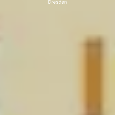
Dresden