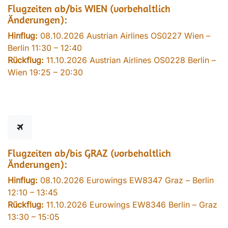
Flugzeiten ab/bis WIEN (vorbehaltlich
Änderungen):
Hinflug:
08.10.2026 Austrian Airlines OS0227 Wien –
Berlin 11:30 – 12:40
Rückflug:
11.10.2026 Austrian Airlines OS0228 Berlin –
Wien 19:25 – 20:30
Flugzeiten ab/bis GRAZ (vorbehaltlich
Änderungen):
Hinflug:
08.10.2026 Eurowings EW8347 Graz – Berlin
12:10 – 13:45
Rückflug:
11.10.2026 Eurowings EW8346 Berlin – Graz
13:30 – 15:05