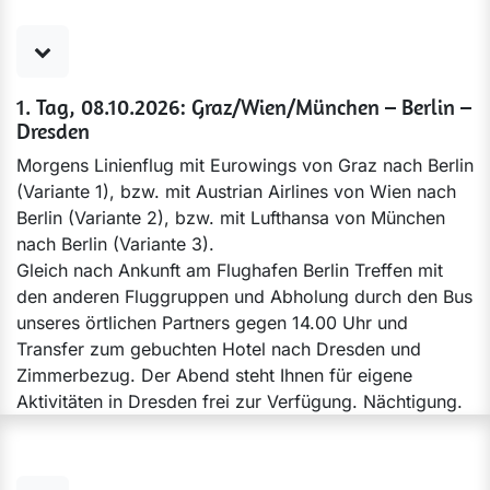
1. Tag, 08.10.2026: Graz/Wien/München – Berlin –
Dresden
Morgens Linienflug mit Eurowings von Graz nach Berlin
(Variante 1), bzw. mit Austrian Airlines von Wien nach
Berlin (Variante 2), bzw. mit Lufthansa von München
nach Berlin (Variante 3).
Gleich nach Ankunft am Flughafen Berlin Treffen mit
den anderen Fluggruppen und Abholung durch den Bus
unseres örtlichen Partners gegen 14.00 Uhr und
Transfer zum gebuchten Hotel nach Dresden und
Zimmerbezug. Der Abend steht Ihnen für eigene
Aktivitäten in Dresden frei zur Verfügung. Nächtigung.