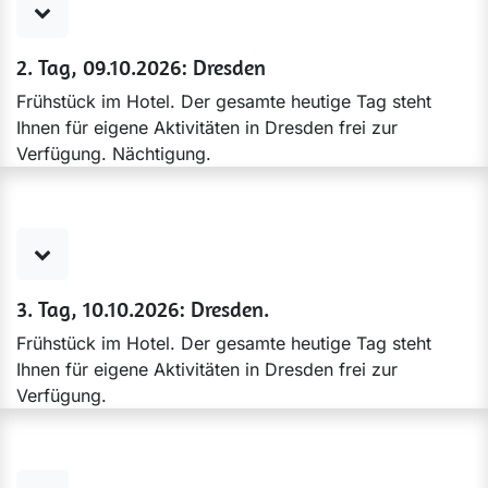
2. Tag, 09.10.2026: Dresden
Frühstück im Hotel. Der gesamte heutige Tag steht
Ihnen für eigene Aktivitäten in Dresden frei zur
Verfügung. Nächtigung.
3. Tag, 10.10.2026: Dresden.
Frühstück im Hotel. Der gesamte heutige Tag steht
Ihnen für eigene Aktivitäten in Dresden frei zur
Verfügung.