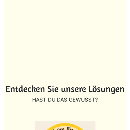
Entdecken Sie unsere Lösungen
HAST DU DAS GEWUSST?